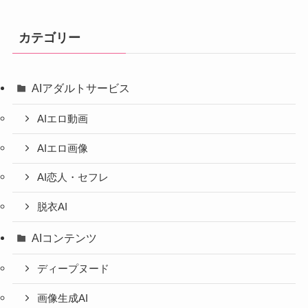
カテゴリー
AIアダルトサービス
AIエロ動画
AIエロ画像
AI恋人・セフレ
脱衣AI
AIコンテンツ
ディープヌード
画像生成AI