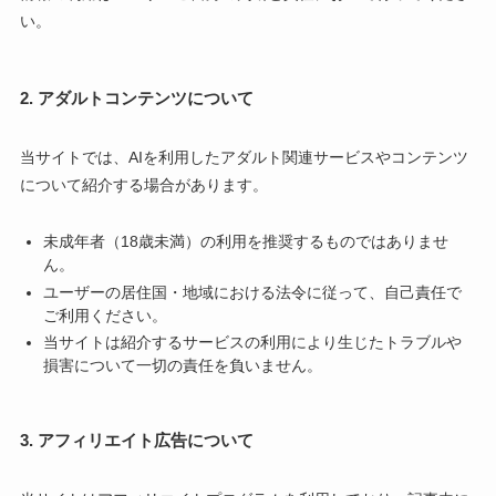
い。
2. アダルトコンテンツについて
当サイトでは、AIを利用したアダルト関連サービスやコンテンツ
について紹介する場合があります。
未成年者（18歳未満）の利用を推奨するものではありませ
ん。
ユーザーの居住国・地域における法令に従って、自己責任で
ご利用ください。
当サイトは紹介するサービスの利用により生じたトラブルや
損害について一切の責任を負いません。
3. アフィリエイト広告について