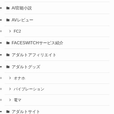
AI官能小説
AVレビュー
FC2
FACESWITCHサービス紹介
アダルトアフィリエイト
アダルトグッズ
オナホ
バイブレーション
電マ
アダルトサイト