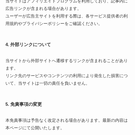
当サイトはアフィリエイトプログラムを利用しており、記事内に
広告リンクが含まれる場合があります。
ユーザーが広告主サイトを利用する際は、各サービス提供者の利
用規約やプライバシーポリシーをご確認ください。
4. 外部リンクについて
当サイトから外部サイトへ遷移するリンクが含まれることがあり
ます。
リンク先のサービスやコンテンツの利用により発生した損害につ
いて、当サイトは一切の責任を負いません。
5. 免責事項の変更
本免責事項は予告なく改定される場合があります。最新の内容は
本ページにて公開いたします。