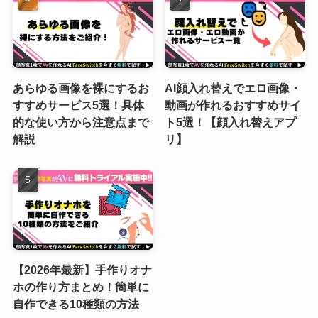
あらゆる画像を裸にするお
AI顔入れ替えでエロ画像・
すすめサービス5選！具体
動画が作れるおすすめサイ
的な使い方から注意点まで
ト5選！【顔入れ替えアプ
解説
リ】
【2026年最新】手作りオナ
ホの作り方まとめ！簡単に
自作できる10種類の方法