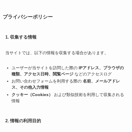
プライバシーポリシー
1. 収集する情報
当サイトでは、以下の情報を収集する場合があります。
ユーザーが当サイトを訪問した際の
IPアドレス、ブラウザの
種類、アクセス日時、閲覧ページ
などのアクセスログ
お問い合わせフォームを利用する際の
名前、メールアドレ
ス、その他入力情報
クッキー（Cookies）
および類似技術を利用して収集される
情報
2. 情報の利用目的