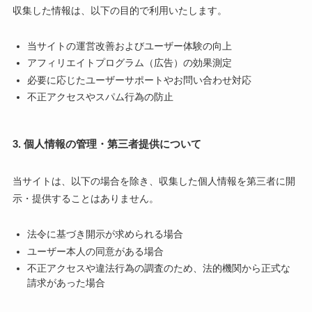
収集した情報は、以下の目的で利用いたします。
当サイトの運営改善およびユーザー体験の向上
アフィリエイトプログラム（広告）の効果測定
必要に応じたユーザーサポートやお問い合わせ対応
不正アクセスやスパム行為の防止
3. 個人情報の管理・第三者提供について
当サイトは、以下の場合を除き、収集した個人情報を第三者に開
示・提供することはありません。
法令に基づき開示が求められる場合
ユーザー本人の同意がある場合
不正アクセスや違法行為の調査のため、法的機関から正式な
請求があった場合