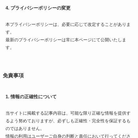
4. プライバシーポリシーの変更
本プライバシーポリシーは、必要に応じて改定することがありま
す。
最新のプライバシーポリシーは常に本ページにて公開いたしま
す。
免責事項
1. 情報の正確性について
当サイトに掲載する記事内容は、可能な限り正確な情報を提供す
るよう努めておりますが、必ずしも正確性・完全性を保証するも
のではありません。
情報の利用はユーザーご自身の判断と責任において行ってくださ