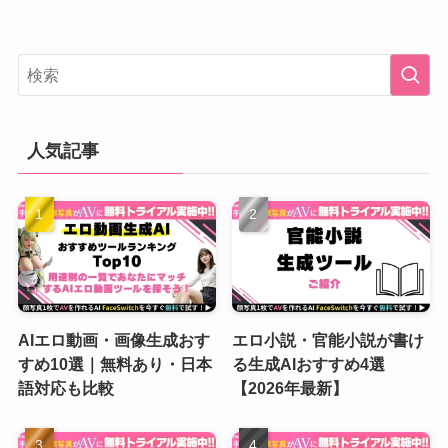
人気記事
AIエロ動画・画像生成おす
エロ小説・官能小説が書け
すめ10選｜無料あり・日本
る生成AIおすすめ4選
語対応も比較
【2026年最新】