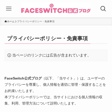
ホーム
プライバシーポリシー・免責事項
プライバシーポリシー・免責事項
当ページのリンクには広告が含まれています。
FaceSwitch公式ブログ
（以下、「当サイト」）は、ユーザーの
プライバシーを尊重し、個人情報を適切に管理・保護することを
お約束いたします。
本プライバシーポリシーでは、当サイトにおける個人情報の収
集、利用、管理方法について説明いたします。