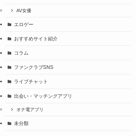
AV女優
エロゲー
おすすめサイト紹介
コラム
ファンクラブSNS
ライブチャット
出会い・マッチングアプリ
オナ電アプリ
未分類